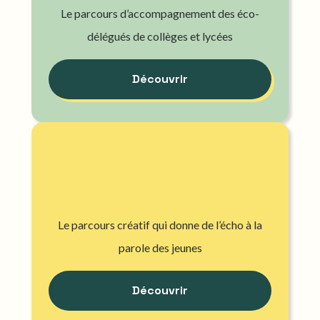
Le parcours d’accompagnement des éco-
délégués de collèges et lycées
Découvrir
Le parcours créatif qui donne de l’écho à la
parole des jeunes
Découvrir