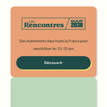
Des évènements dans toute la France pour
sensibiliser les 15-25 ans
Découvrir