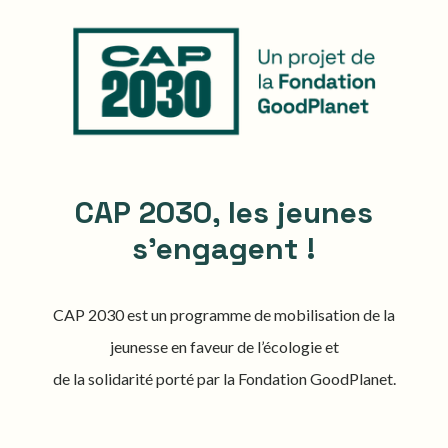
CAP 2030, les jeunes
s'engagent !
CAP 2030 est un programme de mobilisation de la
jeunesse en faveur de l’écologie et
de la solidarité porté par la Fondation GoodPlanet.